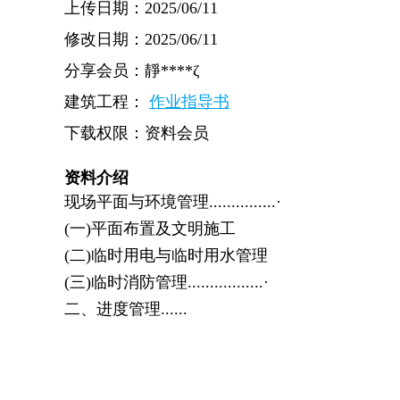
上传日期：2025/06/11
修改日期：2025/06/11
分享会员：靜****ζ
建筑工程：
作业指导书
下载权限：资料会员
资料介绍
现场平面与环境管理...............·
(一)平面布置及文明施工
(二)临时用电与临时用水管理
(三)临时消防管理.................·
二、进度管理......