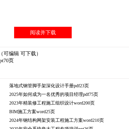
阅读并下载
页（可编辑 可下载）
t70页
落地式钢管脚手架深化设计手册pdf23页
2025年如何成为一名优秀的项目经理pdf75页
2023年精装修工程施工组织设计word200页
BIM施工方案word25页
2024年钢结构网架安装工程施工方案word210页
2025年安全系统危大工程专项培训ppt26页