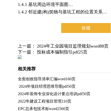
1.4.1 基坑周边环境平面图…
1.4.2 邻近建(构)筑物与基坑工程的位置关系…
收藏
上一篇：
2024年工业园项目监理规划word88页
下一篇：
投标成本编制指引pdf25页
相关推荐
全面创效指导清单汇编word160页
2024年项目经理思维导图pdf50页
2024年装饰专业深化设计要点培训pdf50页
2022年建设工程项目管理210页
EPC总承包技术标word2560页