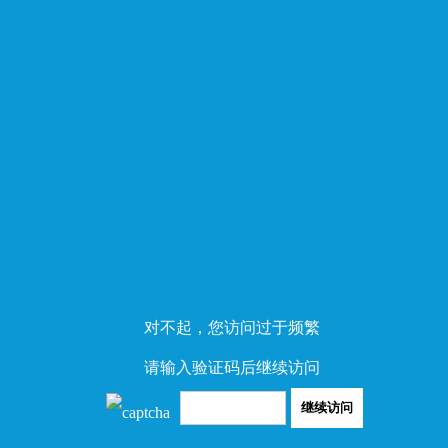
对不起，您访问过于频繁
请输入验证码后继续访问
继续访问