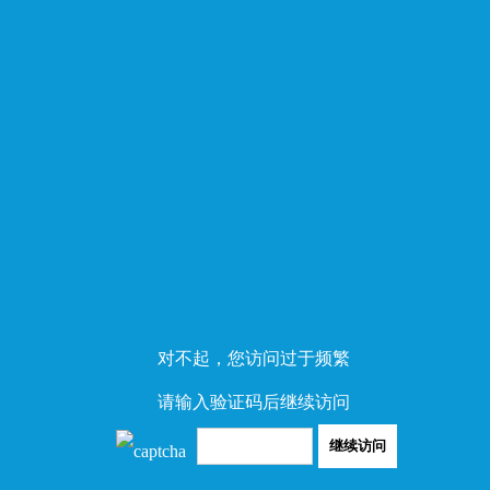
对不起，您访问过于频繁
请输入验证码后继续访问
继续访问