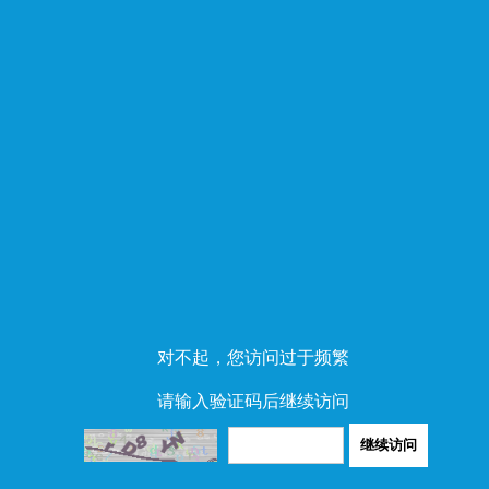
对不起，您访问过于频繁
请输入验证码后继续访问
继续访问