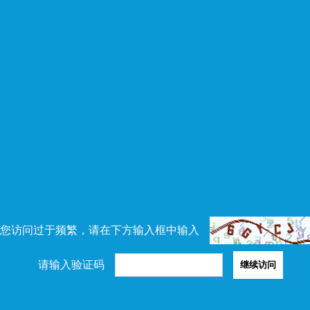
您访问过于频繁，请在下方输入框中输入
请输入验证码
继续访问