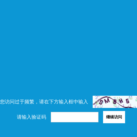
您访问过于频繁，请在下方输入框中输入
请输入验证码
继续访问