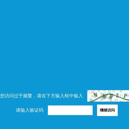
您访问过于频繁，请在下方输入框中输入
请输入验证码
继续访问