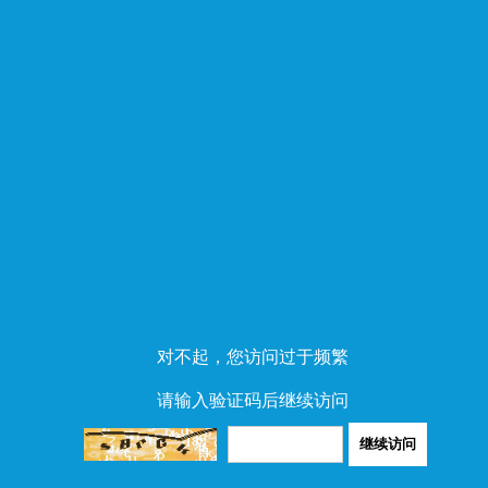
对不起，您访问过于频繁
请输入验证码后继续访问
继续访问