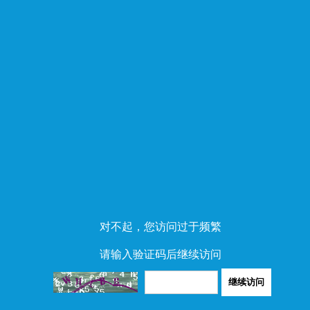
对不起，您访问过于频繁
请输入验证码后继续访问
继续访问