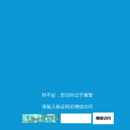
对不起，您访问过于频繁
请输入验证码后继续访问
继续访问