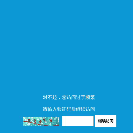
对不起，您访问过于频繁
请输入验证码后继续访问
继续访问