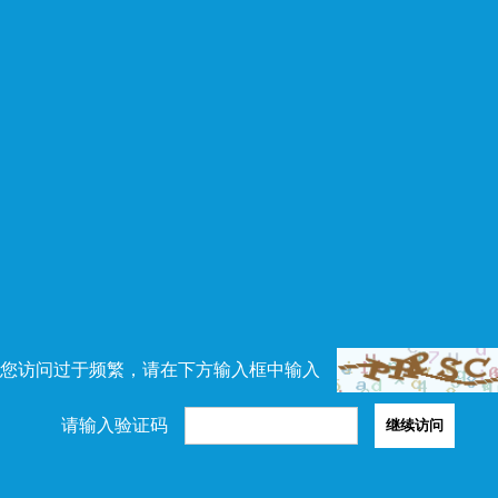
您访问过于频繁，请在下方输入框中输入
请输入验证码
继续访问