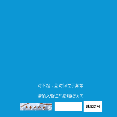
对不起，您访问过于频繁
请输入验证码后继续访问
继续访问