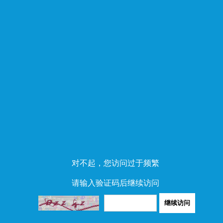
对不起，您访问过于频繁
请输入验证码后继续访问
继续访问