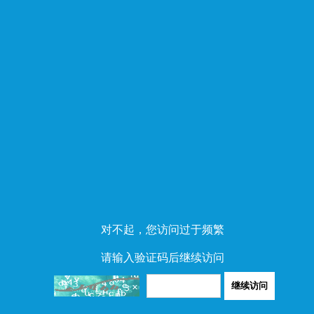
对不起，您访问过于频繁
请输入验证码后继续访问
继续访问