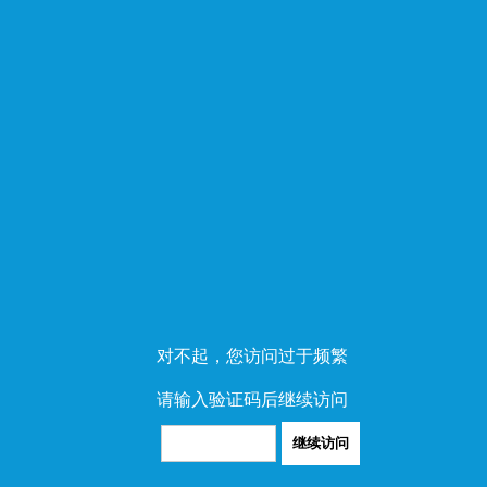
对不起，您访问过于频繁
请输入验证码后继续访问
继续访问