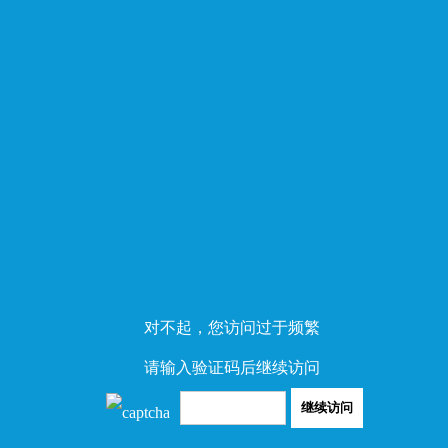
对不起，您访问过于频繁
请输入验证码后继续访问
继续访问