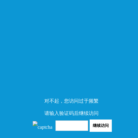
对不起，您访问过于频繁
请输入验证码后继续访问
继续访问