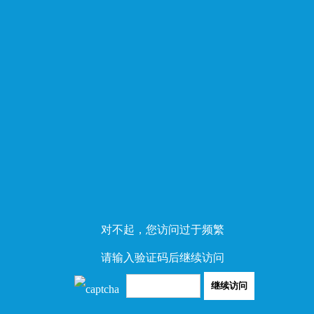
对不起，您访问过于频繁
请输入验证码后继续访问
继续访问