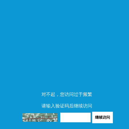
对不起，您访问过于频繁
请输入验证码后继续访问
继续访问