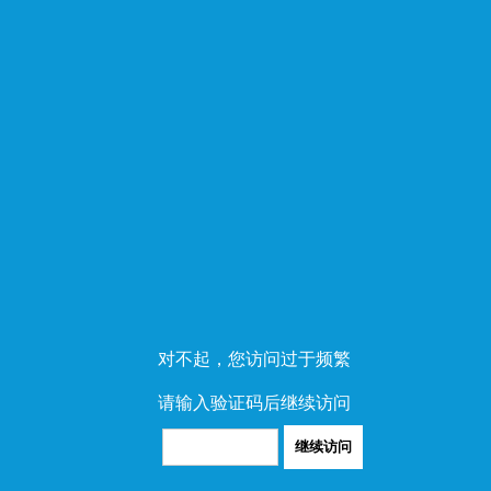
对不起，您访问过于频繁
请输入验证码后继续访问
继续访问