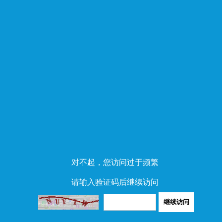
对不起，您访问过于频繁
请输入验证码后继续访问
继续访问