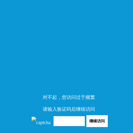
对不起，您访问过于频繁
请输入验证码后继续访问
继续访问