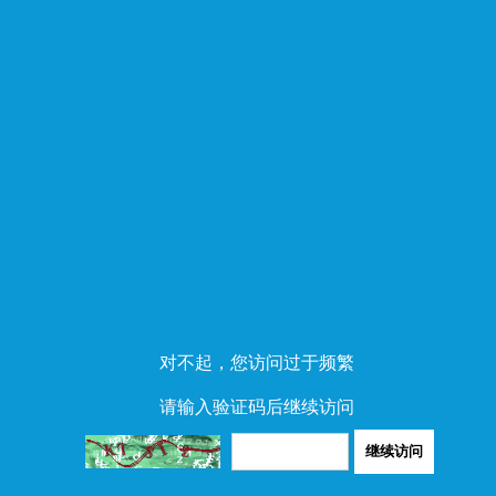
对不起，您访问过于频繁
请输入验证码后继续访问
继续访问