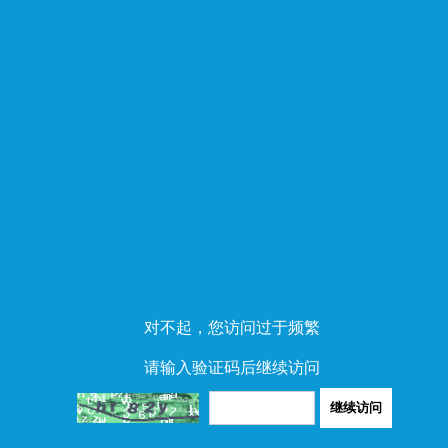
对不起，您访问过于频繁
请输入验证码后继续访问
继续访问