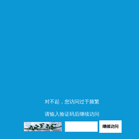
对不起，您访问过于频繁
请输入验证码后继续访问
继续访问