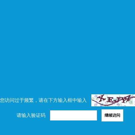
您访问过于频繁，请在下方输入框中输入
请输入验证码
继续访问