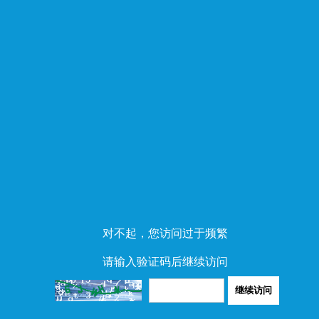
对不起，您访问过于频繁
请输入验证码后继续访问
继续访问