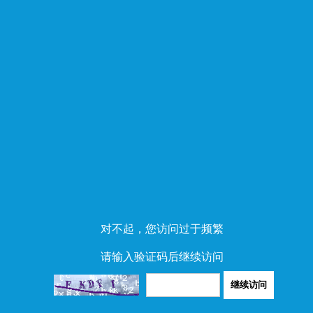
对不起，您访问过于频繁
请输入验证码后继续访问
继续访问