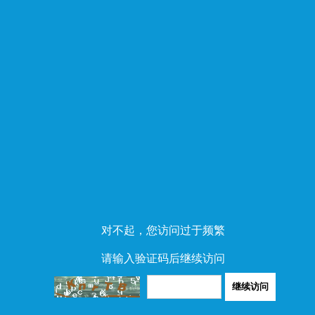
对不起，您访问过于频繁
请输入验证码后继续访问
继续访问