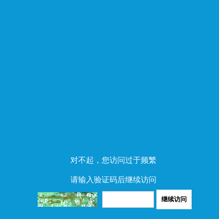
对不起，您访问过于频繁
请输入验证码后继续访问
继续访问