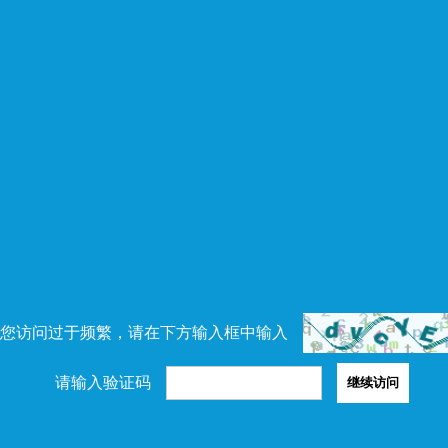
您访问过于频繁，请在下方输入框中输入
请输入验证码
继续访问