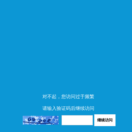
对不起，您访问过于频繁
请输入验证码后继续访问
继续访问