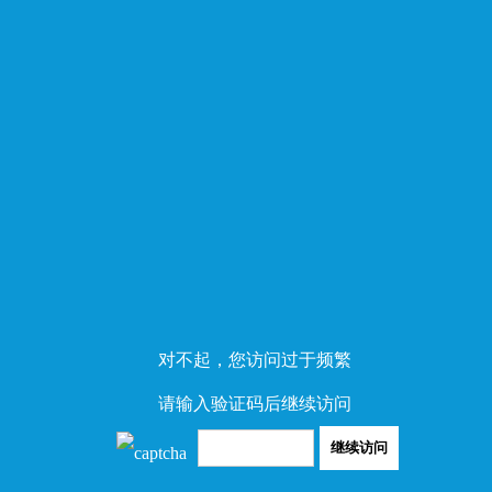
对不起，您访问过于频繁
请输入验证码后继续访问
继续访问