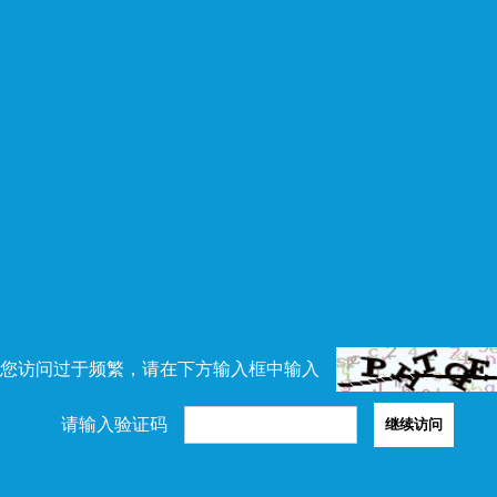
您访问过于频繁，请在下方输入框中输入
请输入验证码
继续访问