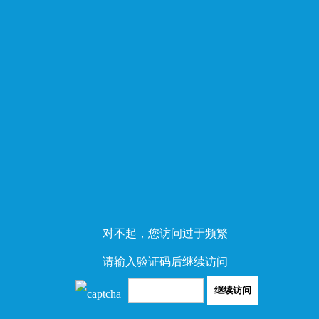
对不起，您访问过于频繁
请输入验证码后继续访问
继续访问