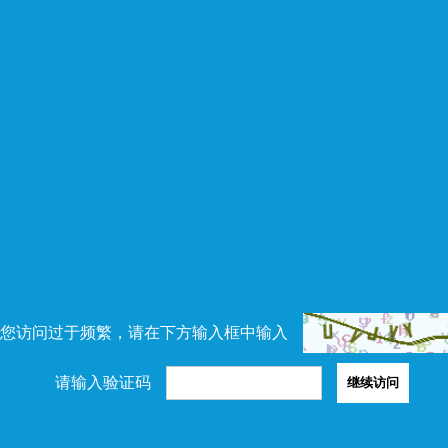
您访问过于频繁，请在下方输入框中输入
请输入验证码
继续访问