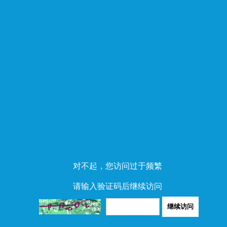
对不起，您访问过于频繁
请输入验证码后继续访问
继续访问