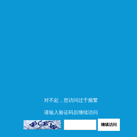
对不起，您访问过于频繁
请输入验证码后继续访问
继续访问