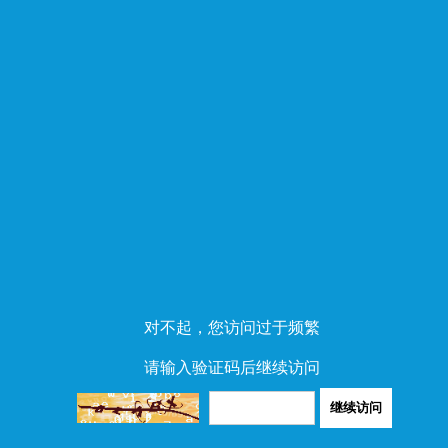
对不起，您访问过于频繁
请输入验证码后继续访问
继续访问