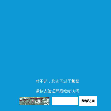
对不起，您访问过于频繁
请输入验证码后继续访问
继续访问