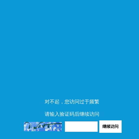
对不起，您访问过于频繁
请输入验证码后继续访问
继续访问