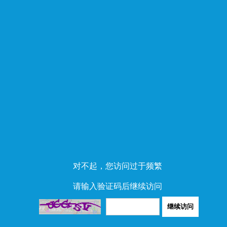
对不起，您访问过于频繁
请输入验证码后继续访问
继续访问