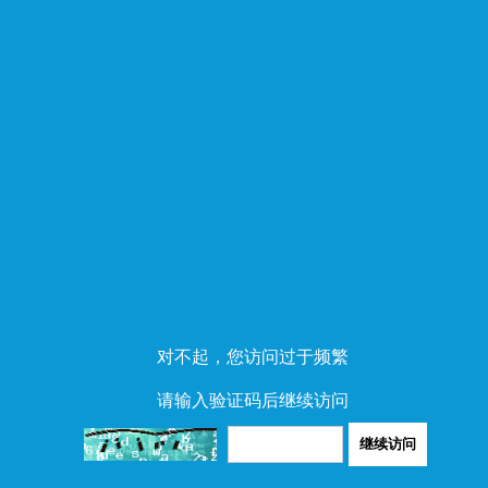
对不起，您访问过于频繁
请输入验证码后继续访问
继续访问