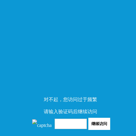
对不起，您访问过于频繁
请输入验证码后继续访问
继续访问