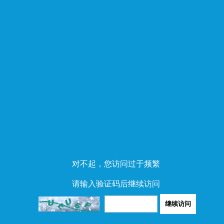
对不起，您访问过于频繁
请输入验证码后继续访问
继续访问