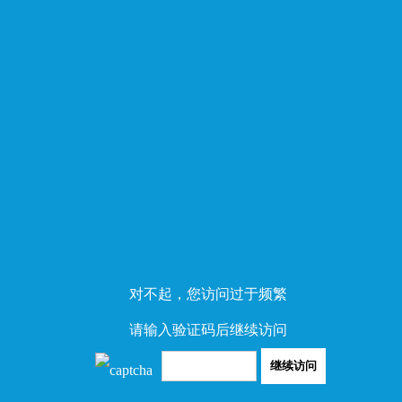
对不起，您访问过于频繁
请输入验证码后继续访问
继续访问