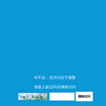
对不起，您访问过于频繁
请输入验证码后继续访问
继续访问