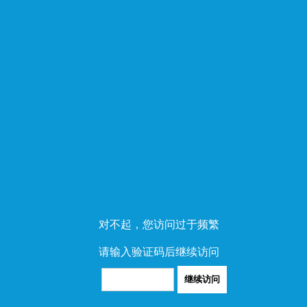
对不起，您访问过于频繁
请输入验证码后继续访问
继续访问